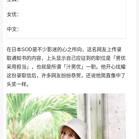
女优：
中文：
在日本SOD是不少影迷的心之所向，这名网友上传录
取通知书的内容，上头显示自己应征到的职位是「男优
采用担当」，也就是所谓「汁男优」一职。他开心炫耀
这份录取信后，许多网友纷纷恭贺，还说他简直像中了
头奖一样。