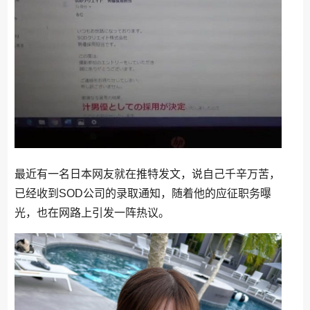
最近有一名日本网友就在推特发文，说自己千辛万苦，
已经收到SOD公司的录取通知，随着他的应征职务曝
光，也在网路上引发一阵热议。