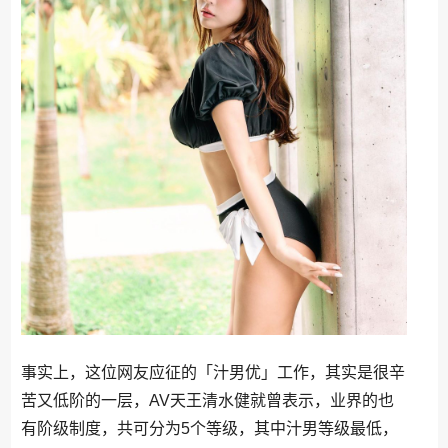
事实上，这位网友应征的「汁男优」工作，其实是很辛
苦又低阶的一层，AV天王清水健就曾表示，业界的也
有阶级制度，共可分为5个等级，其中汁男等级最低，